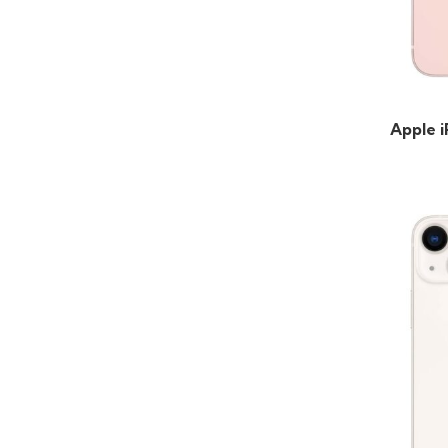
Apple i