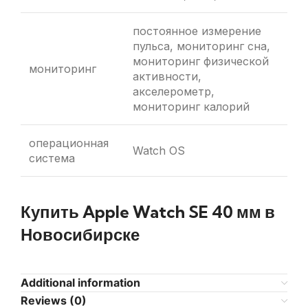
постоянное измерение
пульса, мониторинг сна,
мониторинг физической
мониторинг
активности,
акселерометр,
мониторинг калорий
операционная
Watch OS
система
Купить Apple Watch SE 40 мм в
Новосибирске
Additional information
Reviews (0)