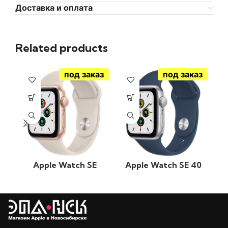
Доставка и оплата
Related products
под заказ
под заказ
Apple Watch SE
Apple Watch SE 40
40мм. Золотой
мм. Серебристый