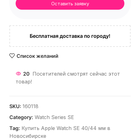
Оставить заявку
Бесплатная доставка по городу!
Список желаний
20
Посетителей смотрят сейчас этот
товар!
SKU:
160118
Category:
Watch Series SE
Tag:
Купить Apple Watch SE 40/44 мм в
Новосибирске