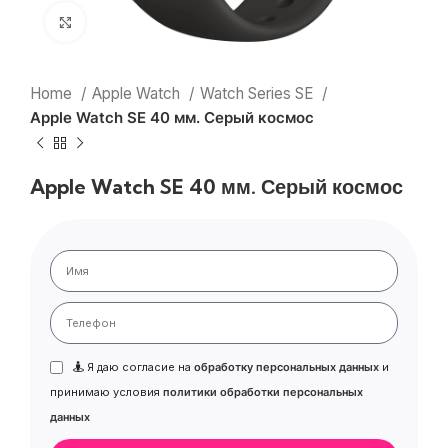
Нажмите, чтобы увеличить
Home
Apple Watch
Watch Series SE
Apple Watch SE 40 мм. Серый космос
Apple Watch SE 40 мм. Серый космос
Я даю согласие на
обработку персональных данных
и
принимаю условия
политики обработки персональных
данных