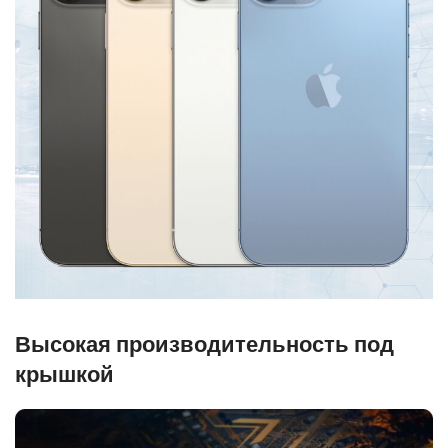
Высокая производительность под
крышкой