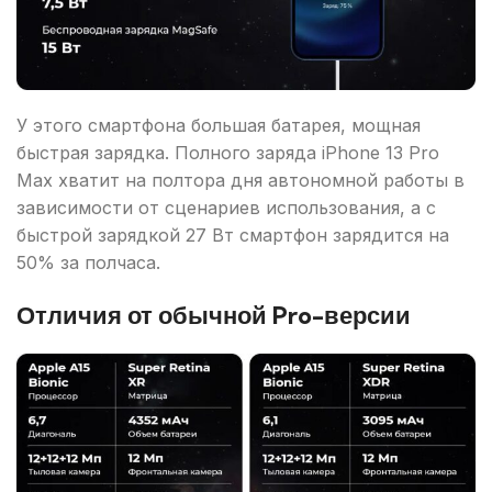
У этого смартфона большая батарея, мощная
быстрая зарядка. Полного заряда iPhone 13 Pro
Max хватит на полтора дня автономной работы в
зависимости от сценариев использования, а с
быстрой зарядкой 27 Вт смартфон зарядится на
50% за полчаса.
Отличия от обычной Pro-версии