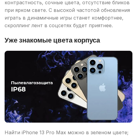
контрастность, сочные цвета, отсутствие бликов
при ярком свете. С высокой частотой обновления
играть в динамичные игры станет комфортнее,
скроллинг лент в соцсетях будет приятнее.
Уже знакомые цвета корпуса
Найти iPhone 13 Pro Max можно в зеленом цвете;