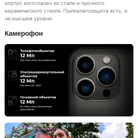
корпус изготовлен из стали и прочного
керамического стекла. Пылевлагозащита есть, и
на высшем уровне.
Камерофон