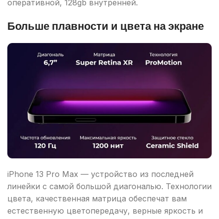
оперативной, 128gb внутренней.
Больше плавности и цвета на экране
iPhone 13 Pro Max — устройство из последней
линейки с самой большой диагональю. Технологии
цвета, качественная матрица обеспечат вам
естественную цветопередачу, верные яркость и