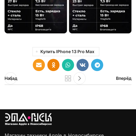
Купить IPhone 13 Pro Max
Назад
Вперёд
Магазин техники Apple в Новосибирске