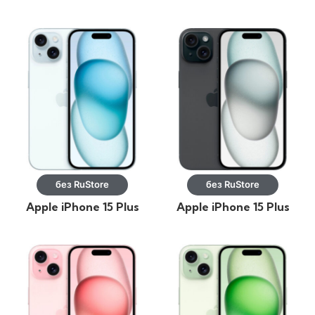
128GB Зелeный
128GB Желтый
без RuStore
без RuStore
Apple iPhone 15 Plus
Apple iPhone 15 Plus
128GB Голубой
256GB Черный