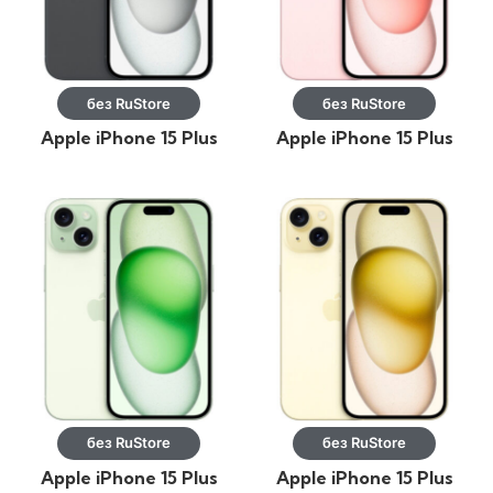
без RuStore
без RuStore
Apple iPhone 15 Plus
Apple iPhone 15 Plus
128GB Черный
128GB Розовый
без RuStore
без RuStore
Apple iPhone 15 Plus
Apple iPhone 15 Plus