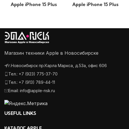
Apple iPhone 15 Plus
Apple iPhone 15 Plus
256GB Желтый
256GB Голубой
Магазин техники Apple в Новосибирске
г.Новосибирск пр.Карла Маркса, д.53а, офис 606
Тел.: +7 (923) 775-37-70
Тел.: +7 (913) 789-44-11
Email: info@apple-nsk.ru
USEFUL LINKS
КАТАЛОГ APPLE