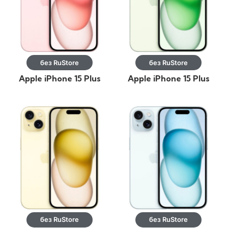
без RuStore
без RuStore
Apple iPhone 15 Plus
Apple iPhone 15 Plus
256GB Розовый
256GB Зелeный
без RuStore
без RuStore