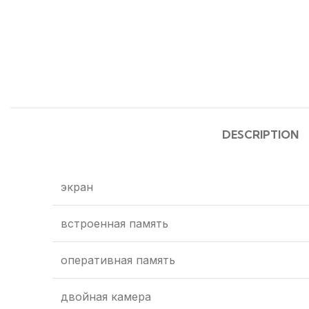
DESCRIPTION
экран
встроенная память
оперативная память
двойная камера