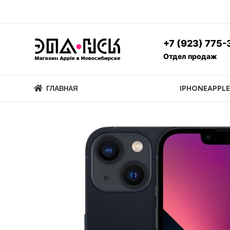
+7 (923) 775-
Отдел продаж
ГЛАВНАЯ
IPHONE
APPL