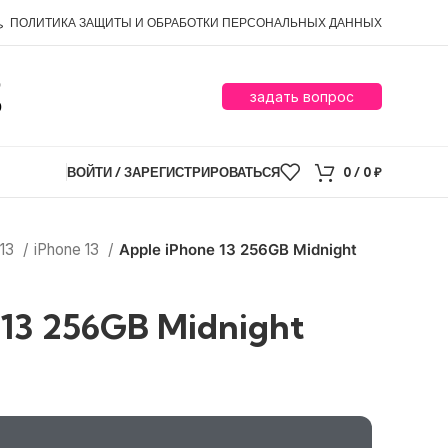
ПОЛИТИКА ЗАЩИТЫ И ОБРАБОТКИ ПЕРСОНАЛЬНЫХ ДАННЫХ
0
задать вопрос
0
ВОЙТИ / ЗАРЕГИСТРИРОВАТЬСЯ
0
/
0
₽
 13
iPhone 13
Apple iPhone 13 256GB Midnight
 13 256GB Midnight