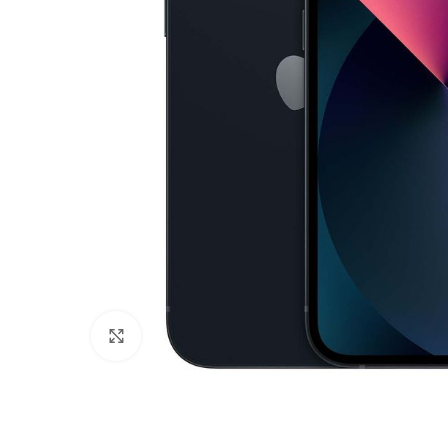
Нажмите, чтобы увеличить