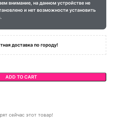
ем внимание, на данном устройстве не
тановлено и нет возможности установить
.
тная доставка по городу!
ADD TO CART
ят сейчас этот товар!