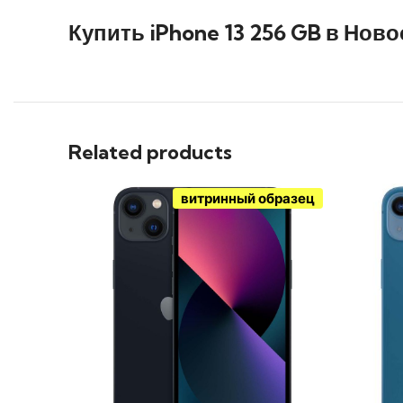
Купить iPhone 13 256 GB в Нов
Related products
витринный образец