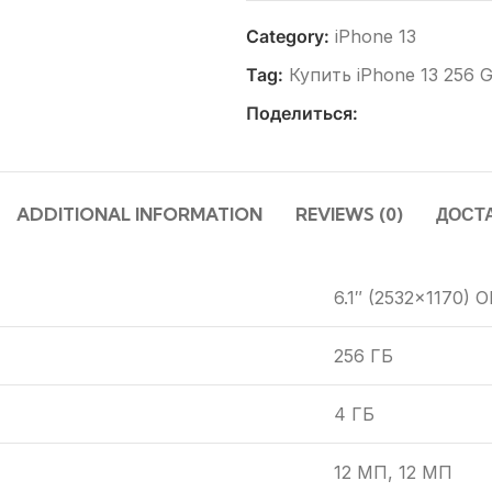
Category:
iPhone 13
Tag:
Купить iPhone 13 256
Поделиться:
ADDITIONAL INFORMATION
REVIEWS (0)
ДОСТ
6.1″ (2532×1170) 
256 ГБ
4 ГБ
12 МП, 12 МП