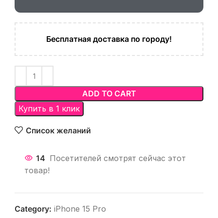
Бесплатная доставка по городу!
ADD TO CART
Купить в 1 клик
Список желаний
14
Посетителей смотрят сейчас этот
товар!
Category:
iPhone 15 Pro