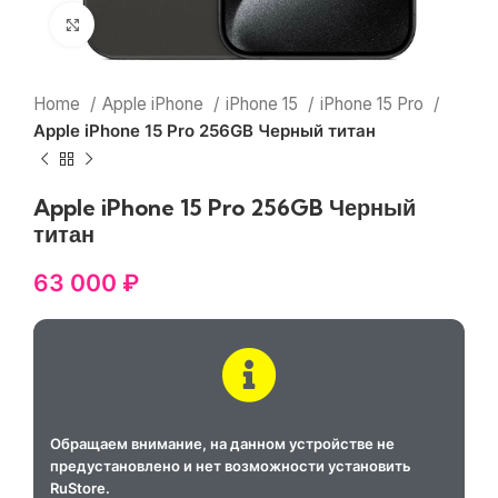
Нажмите, чтобы увеличить
Home
Apple iPhone
iPhone 15
iPhone 15 Pro
Apple iPhone 15 Pro 256GB Черный титан
Apple iPhone 15 Pro 256GB Черный
титан
63 000
₽
Обращаем внимание, на данном устройстве не
предустановлено и нет возможности установить
RuStore.