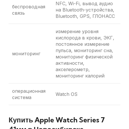
NFC, Wi-Fi, вывод аудио
беспроводная
на Bluetooth-устройства,
связь
Bluetooth, GPS, ГЛОНАСC
измерение уровня
кислорода в крови, ЭКГ,
постоянное измерение
пульса, мониторинг сна,
мониторинг
мониторинг физической
активности,
акселерометр,
мониторинг калорий
операционная
Watch OS
система
Купить Apple Watch Series 7