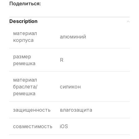
Поделиться:
Description
материал
алюминий
корпуса
размер
R
ремешка
материал
браслета/
силикон
ремешка
защищенность
влагозащита
совместимость
iOS