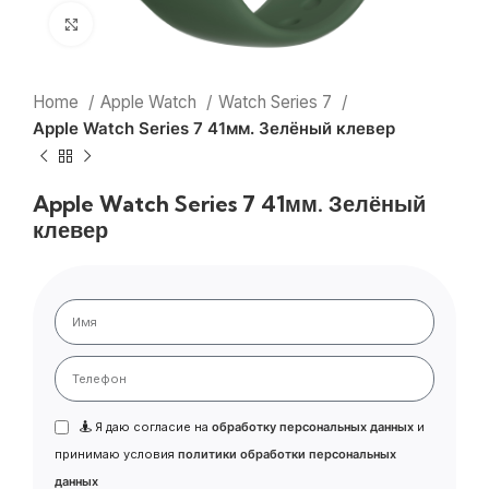
Нажмите, чтобы увеличить
Home
Apple Watch
Watch Series 7
Apple Watch Series 7 41мм. Зелёный клевер
Apple Watch Series 7 41мм. Зелёный
клевер
Я даю согласие на
обработку персональных данных
и
принимаю условия
политики обработки персональных
данных