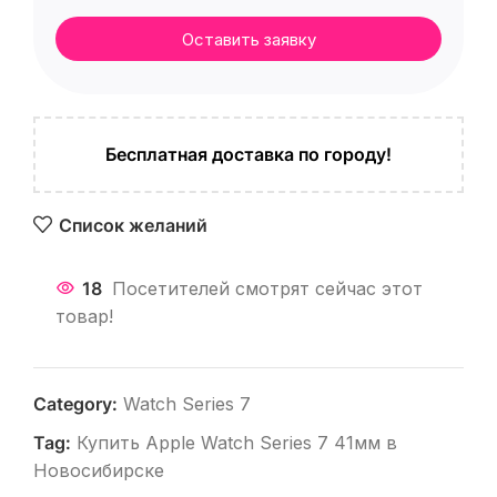
Оставить заявку
Бесплатная доставка по городу!
Список желаний
18
Посетителей смотрят сейчас этот
товар!
Category:
Watch Series 7
Tag:
Купить Apple Watch Series 7 41мм в
Новосибирске